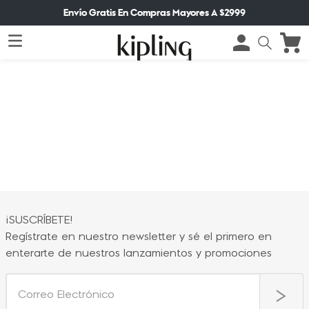
Envío Gratis En Compras Mayores A $2999
¡SUSCRÍBETE!
Regístrate en nuestro newsletter y sé el primero en
enterarte de nuestros lanzamientos y promociones