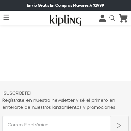
Envío Gratis En Compras Mayores A $2999
¡SUSCRÍBETE!
Regístrate en nuestro newsletter y sé el primero en
enterarte de nuestros lanzamientos y promociones