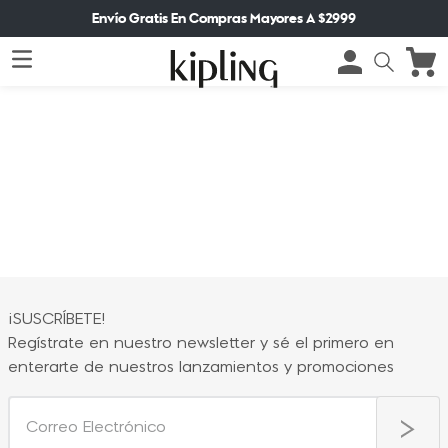
Envío Gratis En Compras Mayores A $2999
¡SUSCRÍBETE!
Regístrate en nuestro newsletter y sé el primero en
enterarte de nuestros lanzamientos y promociones