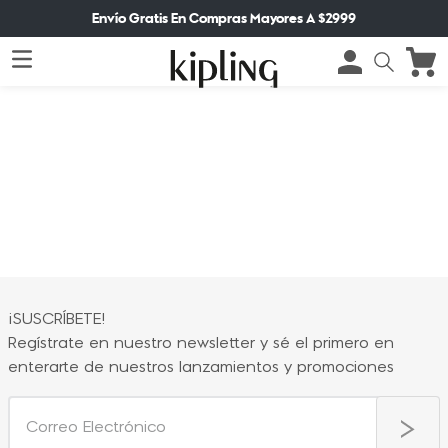
Envío Gratis En Compras Mayores A $2999
¡SUSCRÍBETE!
Regístrate en nuestro newsletter y sé el primero en
enterarte de nuestros lanzamientos y promociones