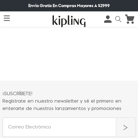
Envío Gratis En Compras Mayores A $2999
¡SUSCRÍBETE!
Regístrate en nuestro newsletter y sé el primero en
enterarte de nuestros lanzamientos y promociones