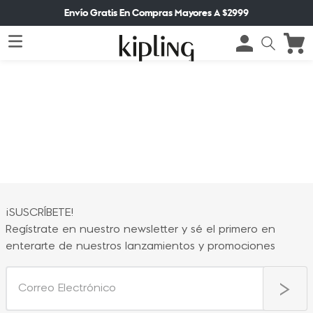
Envío Gratis En Compras Mayores A $2999
¡SUSCRÍBETE!
Regístrate en nuestro newsletter y sé el primero en
enterarte de nuestros lanzamientos y promociones