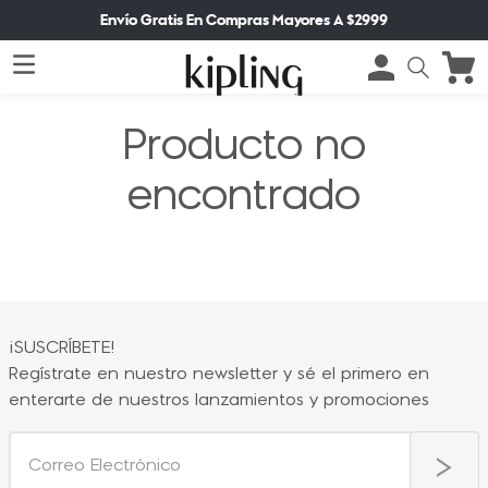
Envío Gratis En Compras Mayores A $2999
Producto no
encontrado
¡SUSCRÍBETE!
Regístrate en nuestro newsletter y sé el primero en
enterarte de nuestros lanzamientos y promociones