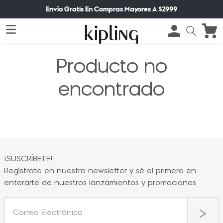
Envío Gratis En Compras Mayores A $2999
Producto no
encontrado
¡SUSCRÍBETE!
Regístrate en nuestro newsletter y sé el primero en
enterarte de nuestros lanzamientos y promociones