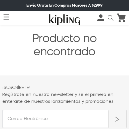
Envío Gratis En Compras Mayores A $2999
Producto no
encontrado
¡SUSCRÍBETE!
Regístrate en nuestro newsletter y sé el primero en
enterarte de nuestros lanzamientos y promociones