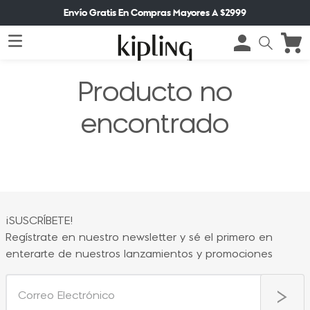
Envío Gratis En Compras Mayores A $2999
Producto no
encontrado
¡SUSCRÍBETE!
Regístrate en nuestro newsletter y sé el primero en
enterarte de nuestros lanzamientos y promociones