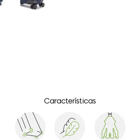
Características