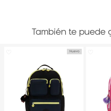
También te puede 
Nuevo