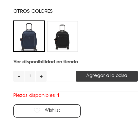
Ver disponibilidad en tienda
－
＋
Agregar a la bolsa
1
Piezas disponibles: