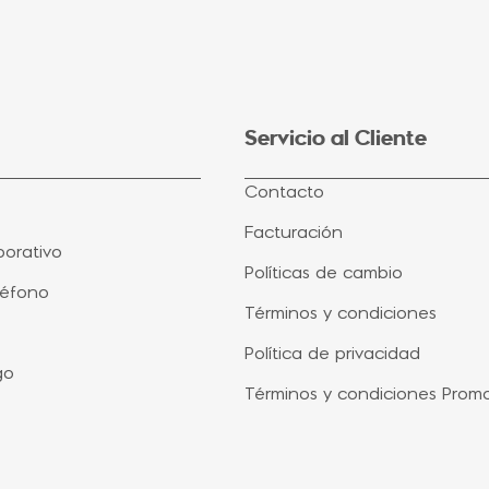
Servicio al Cliente
Contacto
Facturación
orativo
Políticas de cambio
léfono
Términos y condiciones
Política de privacidad
go
Términos y condiciones Prom