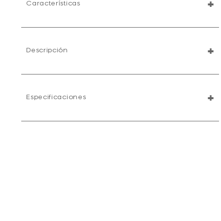
+
Características
+
Descripción
+
Especificaciones