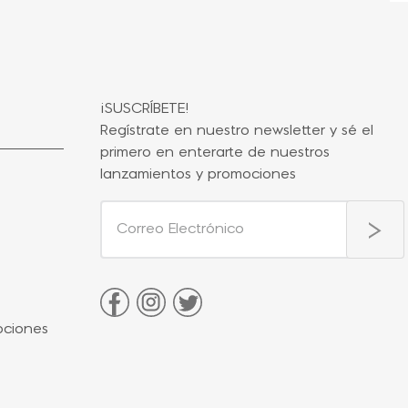
¡SUSCRÍBETE!
Regístrate en nuestro newsletter y sé el
primero en enterarte de nuestros
lanzamientos y promociones
ociones