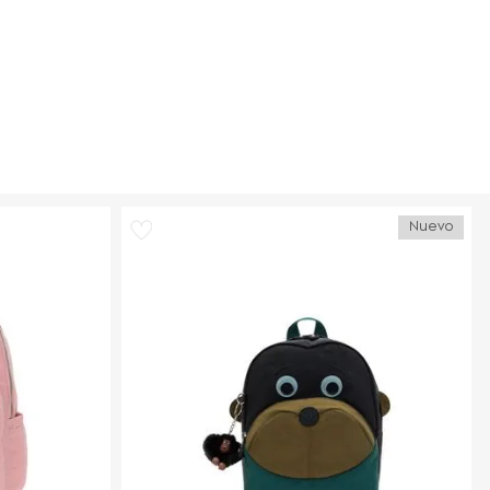
Nuevo