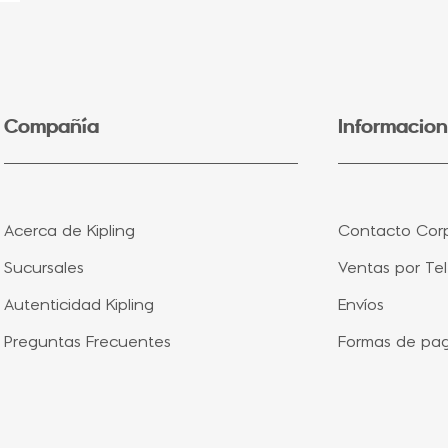
Compañía
Informacion
Acerca de Kipling
Contacto Corp
Sucursales
Ventas por Te
Autenticidad Kipling
Envíos
Preguntas Frecuentes
Formas de pa