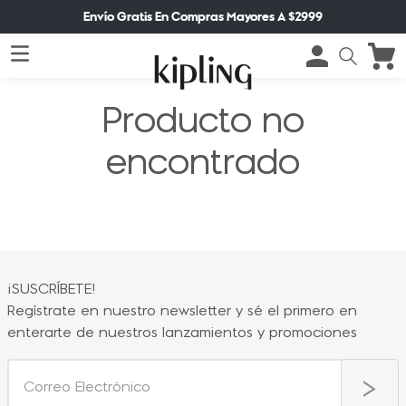
Envío Gratis En Compras Mayores A $2999
Producto no
encontrado
¡SUSCRÍBETE!
Regístrate en nuestro newsletter y sé el primero en
enterarte de nuestros lanzamientos y promociones