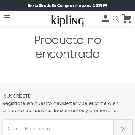
Envío Gratis En Compras Mayores A $2999
Producto no
encontrado
¡SUSCRÍBETE!
Regístrate en nuestro newsletter y sé el primero en
enterarte de nuestros lanzamientos y promociones