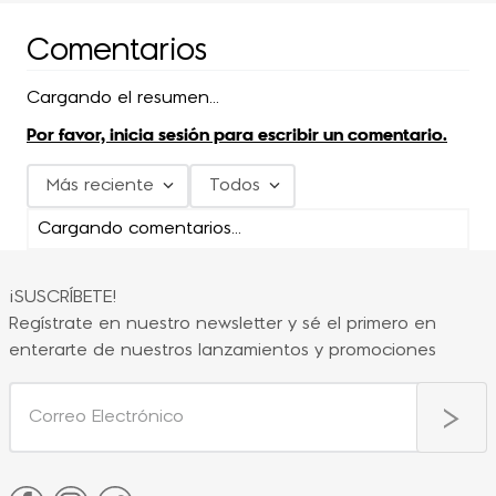
Comentarios
Cargando el resumen…
Por favor, inicia sesión para escribir un comentario.
Más reciente
Todos
Cargando comentarios…
¡SUSCRÍBETE!
Regístrate en nuestro newsletter y sé el primero en
enterarte de nuestros lanzamientos y promociones