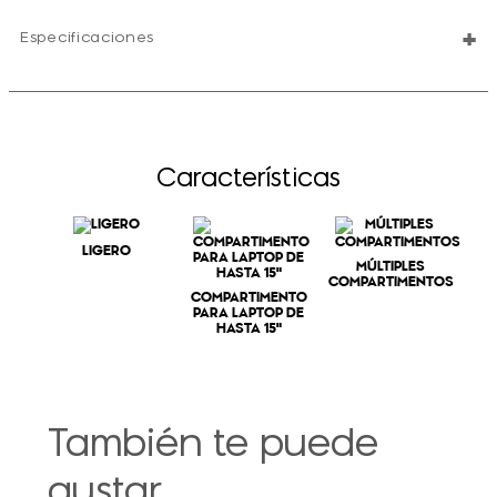
+
Especificaciones
Características
LIGERO
MÚLTIPLES
COMPARTIMENTOS
COMPARTIMENTO
PARA LAPTOP DE
HASTA 15"
También te puede
gustar