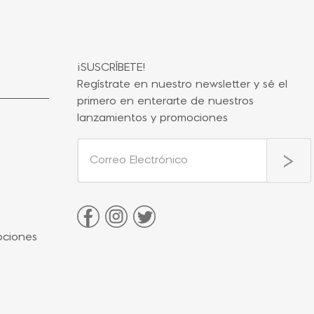
¡SUSCRÍBETE!
Regístrate en nuestro newsletter y sé el
primero en enterarte de nuestros
lanzamientos y promociones
ociones