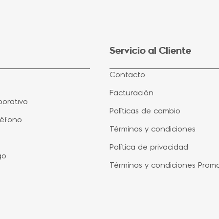
Servicio al Cliente
Contacto
Facturación
orativo
Políticas de cambio
léfono
Términos y condiciones
Política de privacidad
go
Términos y condiciones Prom