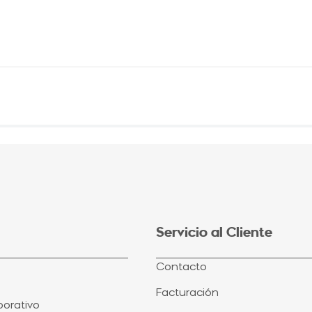
Servicio al Cliente
Contacto
Facturación
orativo