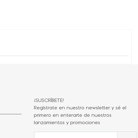
¡SUSCRÍBETE!
Regístrate en nuestro newsletter y sé el
primero en enterarte de nuestros
lanzamientos y promociones