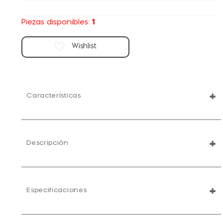
1
Piezas disponibles:
+
Características
+
Descripción
+
Especificaciones