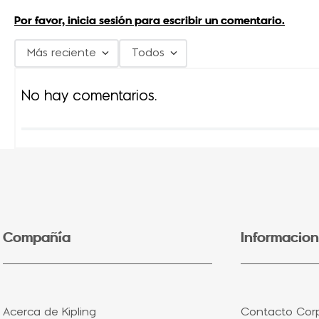
Por favor, inicia sesión para escribir un comentario.
Más reciente
Todos
No hay comentarios.
Compañía
Informacion
Acerca de Kipling
Contacto Corp