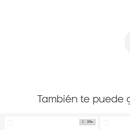
También te puede 
Outlet
20%