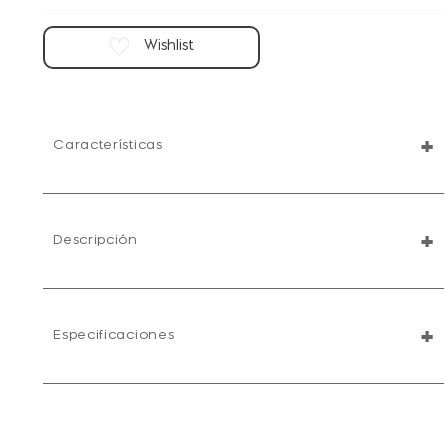
+
Características
+
Descripción
+
Especificaciones