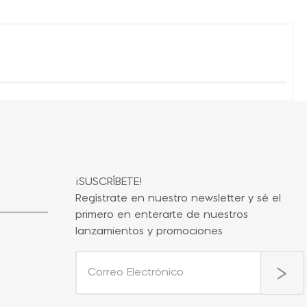
¡SUSCRÍBETE!
Regístrate en nuestro newsletter y sé el
primero en enterarte de nuestros
lanzamientos y promociones