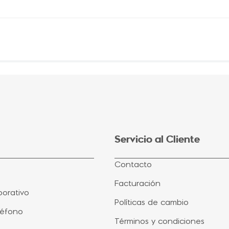
Servicio al Cliente
Contacto
Facturación
orativo
Políticas de cambio
léfono
Términos y condiciones