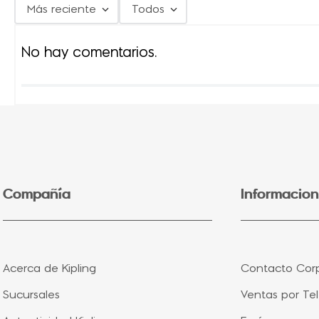
Más reciente
Todos
No hay comentarios.
Compañía
Informacion
Acerca de Kipling
Contacto Corp
Sucursales
Ventas por Te