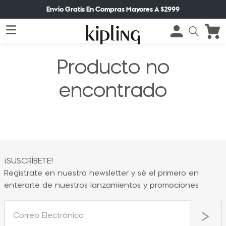
Envío Gratis En Compras Mayores A $2999
Producto no
encontrado
¡SUSCRÍBETE!
Regístrate en nuestro newsletter y sé el primero en
enterarte de nuestros lanzamientos y promociones