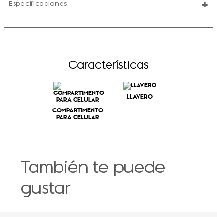
+
Especificaciones
Características
LLAVERO
COMPARTIMENTO
PARA CELULAR
También te puede
gustar