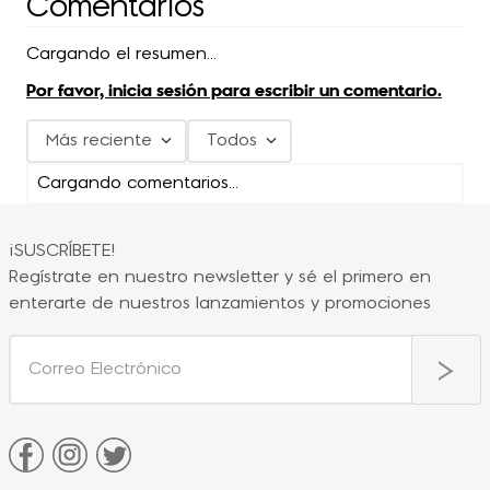
Comentarios
Cargando el resumen…
Por favor, inicia sesión para escribir un comentario.
Más reciente
Todos
Cargando comentarios…
¡SUSCRÍBETE!
Regístrate en nuestro newsletter y sé el primero en
enterarte de nuestros lanzamientos y promociones