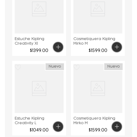
Estuche Kipling
Cosmetiquera Kipling
Creativity Xl
Mirko M
$
1399
.
00
$
1599
.
00
Nuevo
Nuevo
Estuche Kipling
Cosmetiquera Kipling
Creativity L
Mirko M
$
1049
.
00
$
1599
.
00