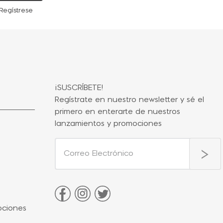
Regístrese
¡SUSCRÍBETE!
Regístrate en nuestro newsletter y sé el
primero en enterarte de nuestros
lanzamientos y promociones
ociones