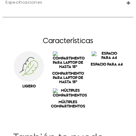
+
Especificaciones
Características
ESPACIO PARA A4
COMPARTIMENTO
PARA LAPTOP DE
HASTA 15"
LIGERO
MÚLTIPLES
COMPARTIMENTOS