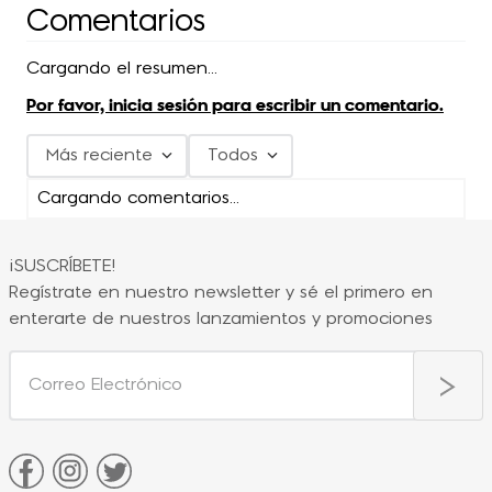
Comentarios
Cargando el resumen…
Por favor, inicia sesión para escribir un comentario.
Más reciente
Todos
Cargando comentarios…
¡SUSCRÍBETE!
Regístrate en nuestro newsletter y sé el primero en
enterarte de nuestros lanzamientos y promociones