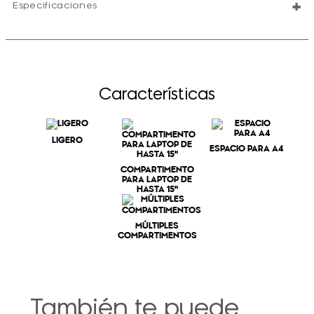
+
Especificaciones
Características
LIGERO
ESPACIO PARA A4
COMPARTIMENTO
PARA LAPTOP DE
HASTA 15"
MÚLTIPLES
COMPARTIMENTOS
También te puede