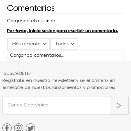
Comentarios
Cargando el resumen…
Por favor, inicia sesión para escribir un comentario.
Más reciente
Todos
Cargando comentarios…
¡SUSCRÍBETE!
Regístrate en nuestro newsletter y sé el primero en
enterarte de nuestros lanzamientos y promociones