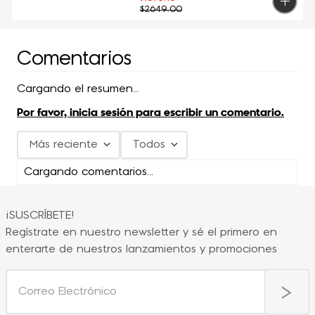
$
2649
.
00
Comentarios
Cargando el resumen…
Por favor, inicia sesión para escribir un comentario.
Más reciente
Todos
Cargando comentarios…
¡SUSCRÍBETE!
Regístrate en nuestro newsletter y sé el primero en
enterarte de nuestros lanzamientos y promociones