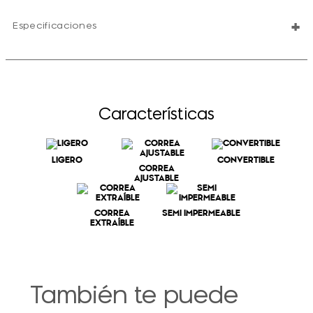
+
Especificaciones
Características
LIGERO
CONVERTIBLE
CORREA
AJUSTABLE
CORREA
SEMI IMPERMEABLE
EXTRAÍBLE
También te puede