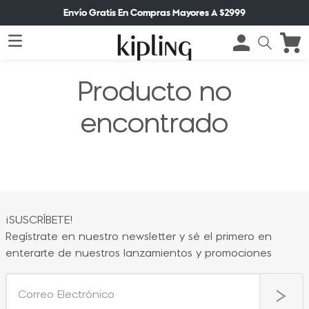
Envío Gratis En Compras Mayores A $2999
Producto no
encontrado
¡SUSCRÍBETE!
Regístrate en nuestro newsletter y sé el primero en
enterarte de nuestros lanzamientos y promociones