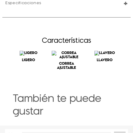
+
Especificaciones
Características
LIGERO
LLAVERO
CORREA
AJUSTABLE
También te puede
gustar