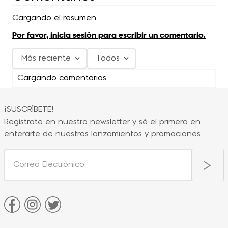
Cargando el resumen…
Por favor, inicia sesión para escribir un comentario.
Más reciente
Todos
Cargando comentarios…
¡SUSCRÍBETE!
Regístrate en nuestro newsletter y sé el primero en
enterarte de nuestros lanzamientos y promociones