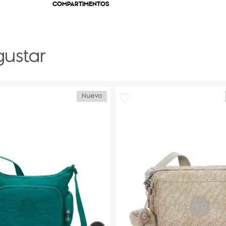
COMPARTIMENTOS
gustar
Nuevo