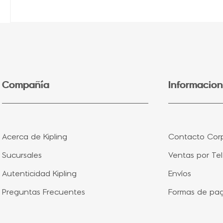
Compañía
Informacion
Acerca de Kipling
Contacto Corp
Sucursales
Ventas por Te
Autenticidad Kipling
Envíos
Preguntas Frecuentes
Formas de pa