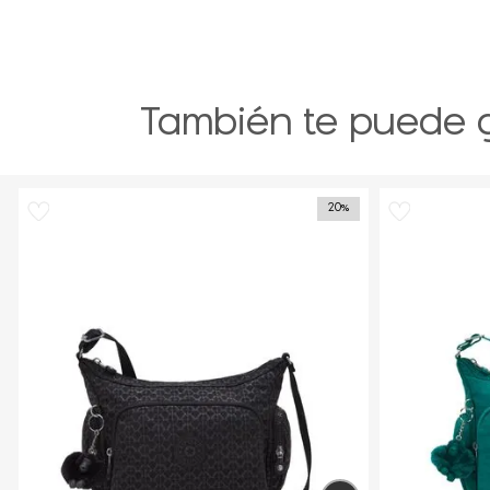
También te puede 
20%