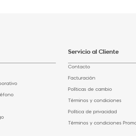
Servicio al Cliente
Contacto
Facturación
orativo
Políticas de cambio
léfono
Términos y condiciones
Política de privacidad
go
Términos y condiciones Prom