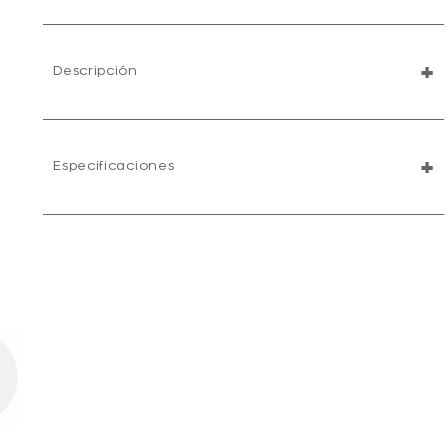
+
Descripción
+
Especificaciones