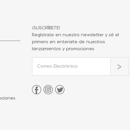
¡SUSCRÍBETE!
Regístrate en nuestro newsletter y sé el
primero en enterarte de nuestros
lanzamientos y promociones
ociones