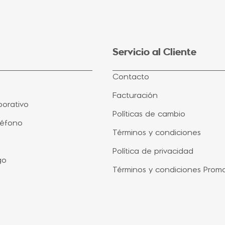
Servicio al Cliente
Contacto
Facturación
orativo
Políticas de cambio
léfono
Términos y condiciones
Política de privacidad
go
Términos y condiciones Prom