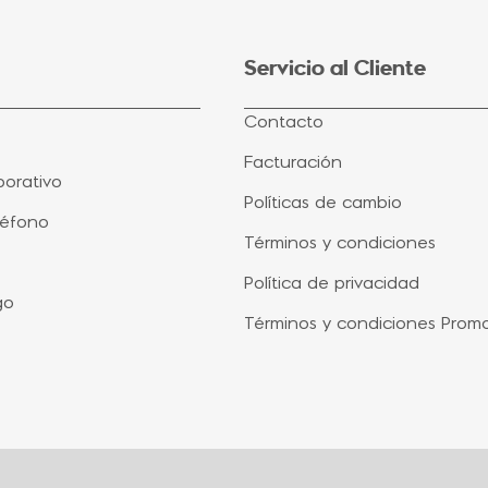
Servicio al Cliente
Contacto
Facturación
orativo
Políticas de cambio
léfono
Términos y condiciones
Política de privacidad
go
Términos y condiciones Prom