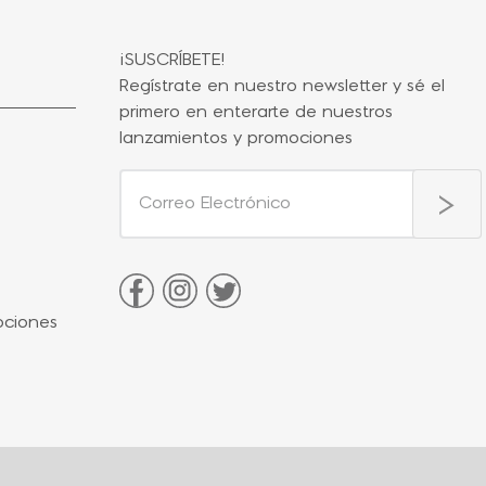
¡SUSCRÍBETE!
Regístrate en nuestro newsletter y sé el
primero en enterarte de nuestros
lanzamientos y promociones
ociones