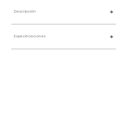
+
Descripción
+
Especificaciones