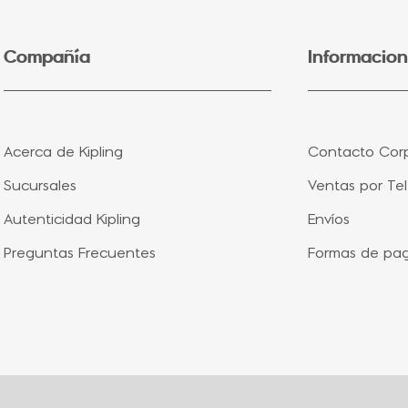
Compañía
Informacion
Acerca de Kipling
Contacto Corp
Sucursales
Ventas por Te
Autenticidad Kipling
Envíos
Preguntas Frecuentes
Formas de pa