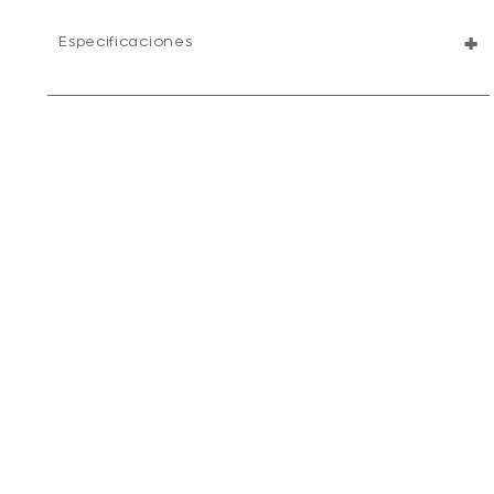
+
Especificaciones