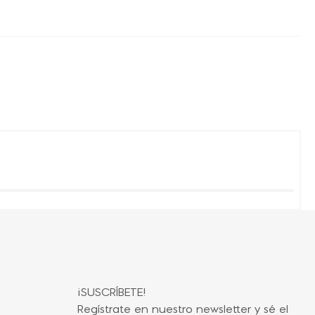
¡SUSCRÍBETE!
Regístrate en nuestro newsletter y sé el