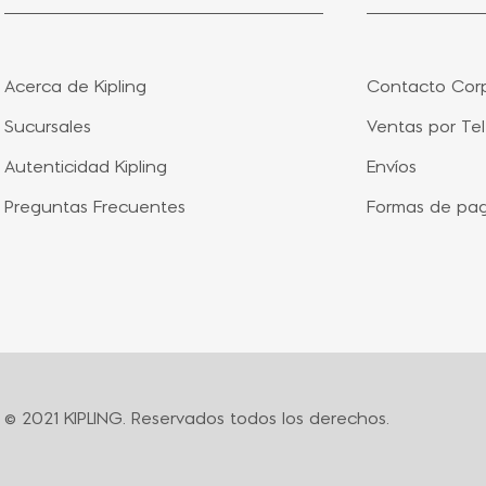
Acerca de Kipling
Contacto Corp
Sucursales
Ventas por Te
Autenticidad Kipling
Envíos
Preguntas Frecuentes
Formas de pa
© 2021 KIPLING. Reservados todos los derechos.