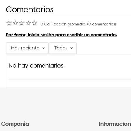
Comentarios
☆
☆
☆
☆
☆
0 Calificación promedio
(0 comentarios)
Por favor, inicia sesión para escribir un comentario.
Más reciente
Todos
No hay comentarios.
Compañía
Informacion