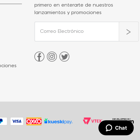
primero en enterarte de nuestros
lanzamientos y promociones
ociones
Chat