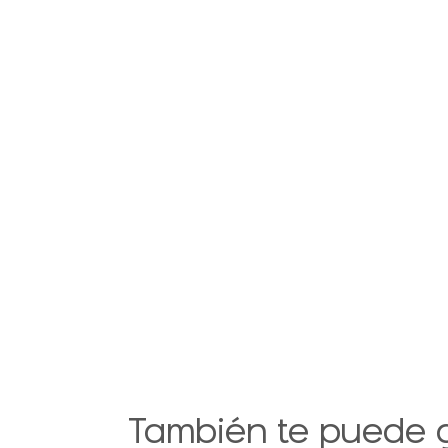
También te puede 