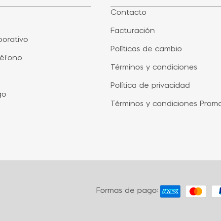
Contacto
Facturación
orativo
Políticas de cambio
léfono
Términos y condiciones
Política de privacidad
go
Términos y condiciones Prom
Formas de pago: