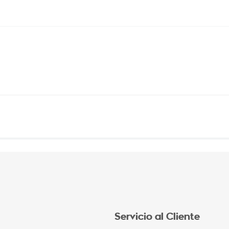
Servicio al Cliente