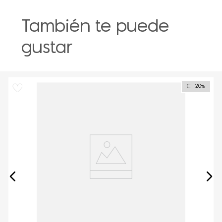
También te puede
gustar
Outlet
20%