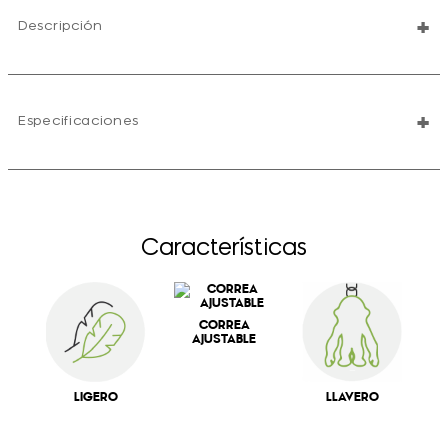
+
Descripción
+
Especificaciones
Características
CORREA
AJUSTABLE
LIGERO
LLAVERO