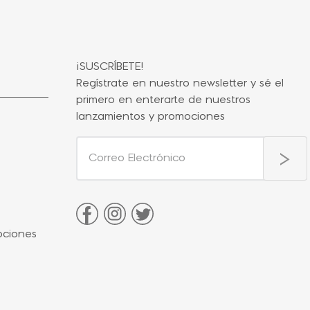
¡SUSCRÍBETE!
Regístrate en nuestro newsletter y sé el
primero en enterarte de nuestros
lanzamientos y promociones
ociones