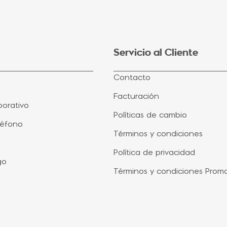
Servicio al Cliente
Contacto
Facturación
orativo
Políticas de cambio
léfono
Términos y condiciones
Política de privacidad
go
Términos y condiciones Prom