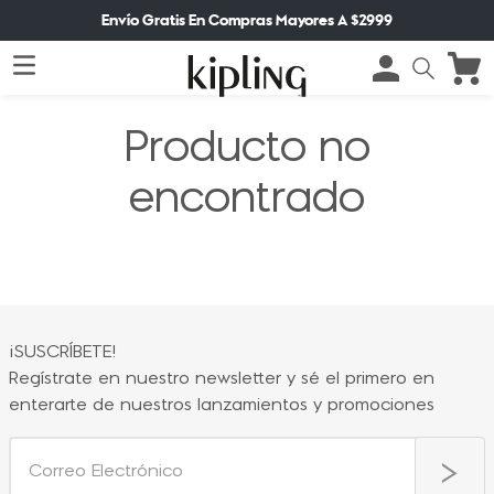
Envío Gratis En Compras Mayores A $2999
Producto no
encontrado
¡SUSCRÍBETE!
Regístrate en nuestro newsletter y sé el primero en
enterarte de nuestros lanzamientos y promociones