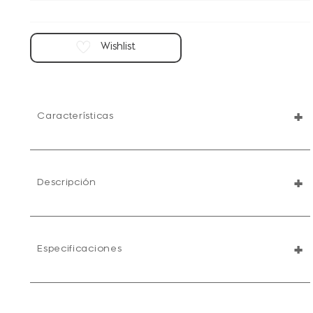
+
Características
+
Descripción
+
Especificaciones