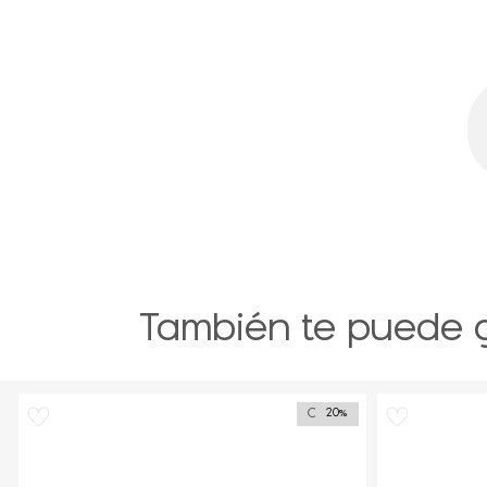
También te puede 
Outlet
20%