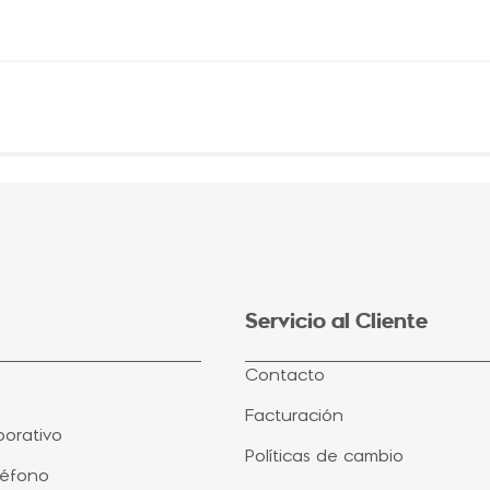
Servicio al Cliente
Contacto
Facturación
orativo
Políticas de cambio
léfono