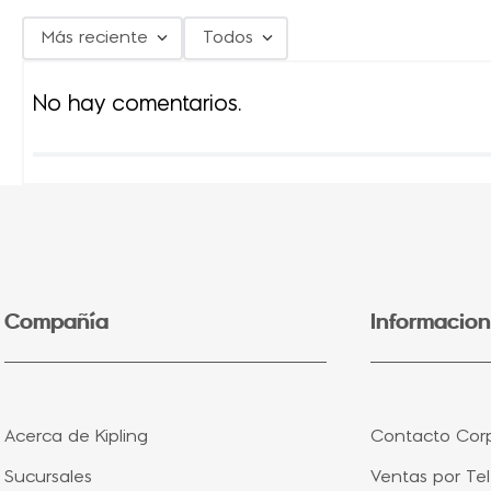
Más reciente
Todos
No hay comentarios.
Compañía
Informacion
Acerca de Kipling
Contacto Corp
Sucursales
Ventas por Te