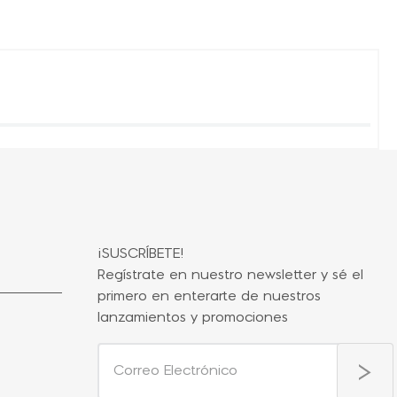
¡SUSCRÍBETE!
Regístrate en nuestro newsletter y sé el
primero en enterarte de nuestros
lanzamientos y promociones