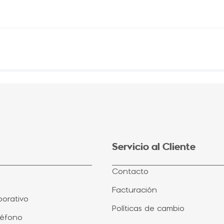
Servicio al Cliente
Contacto
Facturación
orativo
Políticas de cambio
léfono