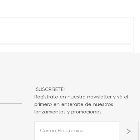
¡SUSCRÍBETE!
Regístrate en nuestro newsletter y sé el
primero en enterarte de nuestros
lanzamientos y promociones