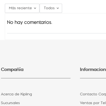
Más reciente
Todos
No hay comentarios.
Compañía
Informacion
Acerca de Kipling
Contacto Corp
Sucursales
Ventas por Te