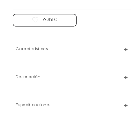
+
Características
+
Descripción
+
Especificaciones