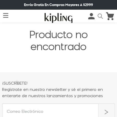
Envío Gratis En Compras Mayores A $2999
Producto no
encontrado
¡SUSCRÍBETE!
Regístrate en nuestro newsletter y sé el primero en
enterarte de nuestros lanzamientos y promociones