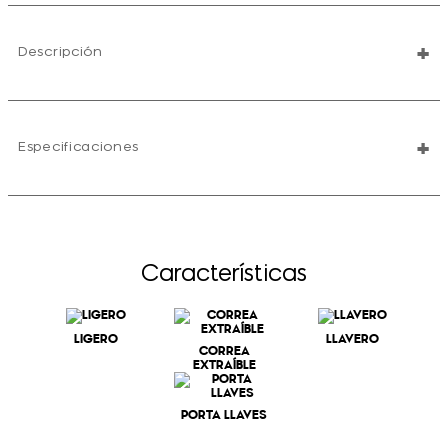
+
Descripción
+
Especificaciones
Características
LIGERO
LLAVERO
CORREA
EXTRAÍBLE
PORTA LLAVES