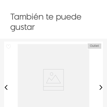
También te puede
gustar
Outlet