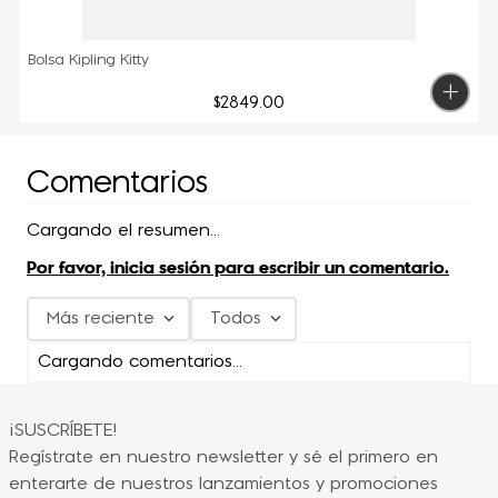
Bolsa Kipling Kitty
$
2849
.
00
Comentarios
Cargando el resumen…
Por favor, inicia sesión para escribir un comentario.
Más reciente
Todos
Cargando comentarios…
¡SUSCRÍBETE!
Regístrate en nuestro newsletter y sé el primero en
enterarte de nuestros lanzamientos y promociones