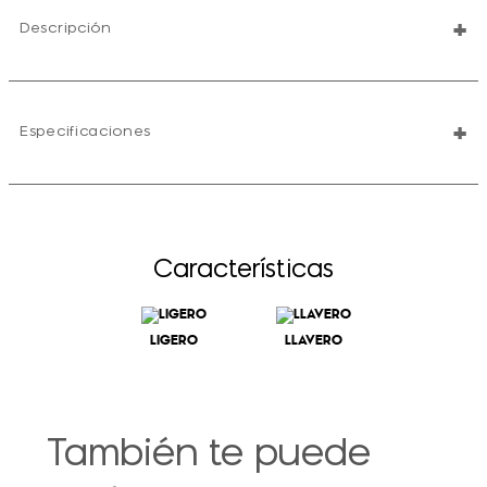
+
Descripción
+
Especificaciones
Características
LIGERO
LLAVERO
También te puede