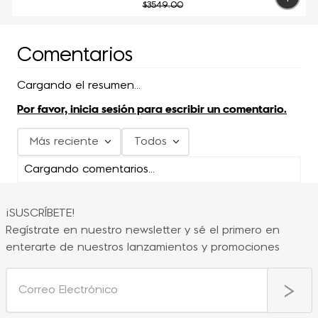
$
3549
.
00
Comentarios
Cargando el resumen…
Por favor, inicia sesión para escribir un comentario.
Más reciente
Todos
Cargando comentarios…
¡SUSCRÍBETE!
Regístrate en nuestro newsletter y sé el primero en
enterarte de nuestros lanzamientos y promociones