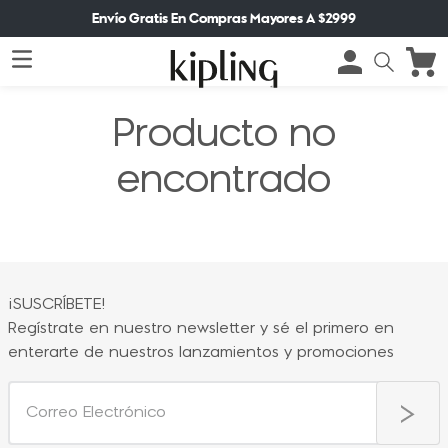
Envío Gratis En Compras Mayores A $2999
Producto no
encontrado
¡SUSCRÍBETE!
Regístrate en nuestro newsletter y sé el primero en
enterarte de nuestros lanzamientos y promociones