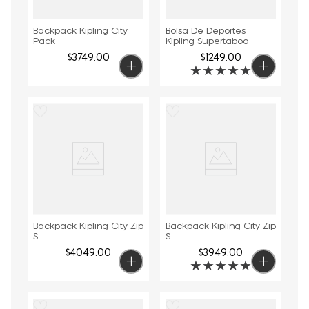
Backpack Kipling City
Bolsa De Deportes
Pack
Kipling Supertaboo
$
3749
.
00
$
1249
.
00
★
★
★
★
★
Backpack Kipling City Zip
Backpack Kipling City Zip
S
S
$
4049
.
00
$
3949
.
00
★
★
★
★
★