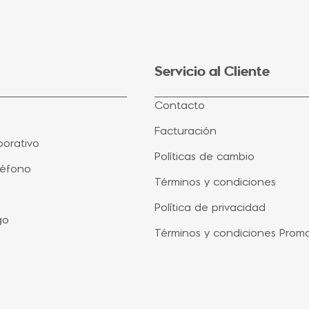
Servicio al Cliente
Contacto
Facturación
orativo
Políticas de cambio
léfono
Términos y condiciones
Política de privacidad
go
Términos y condiciones Prom