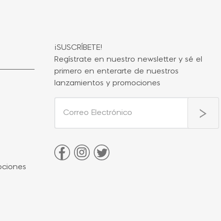
¡SUSCRÍBETE!
Regístrate en nuestro newsletter y sé el
primero en enterarte de nuestros
lanzamientos y promociones
ociones