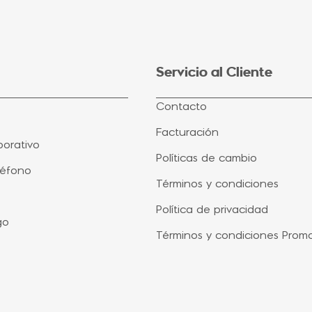
Servicio al Cliente
Contacto
Facturación
orativo
Políticas de cambio
léfono
Términos y condiciones
Política de privacidad
go
Términos y condiciones Prom