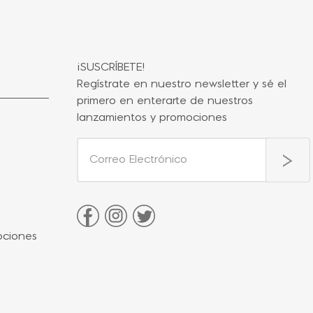
¡SUSCRÍBETE!
Regístrate en nuestro newsletter y sé el
primero en enterarte de nuestros
lanzamientos y promociones
ociones