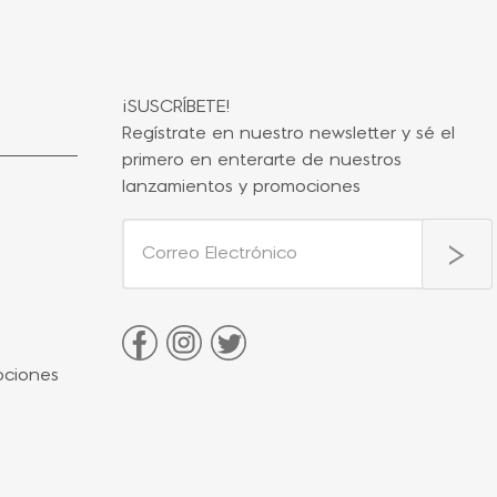
¡SUSCRÍBETE!
Regístrate en nuestro newsletter y sé el
primero en enterarte de nuestros
lanzamientos y promociones
ociones