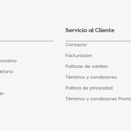
Servicio al Cliente
Contacto
Facturación
orativo
Políticas de cambio
léfono
Términos y condiciones
Política de privacidad
go
Términos y condiciones Prom