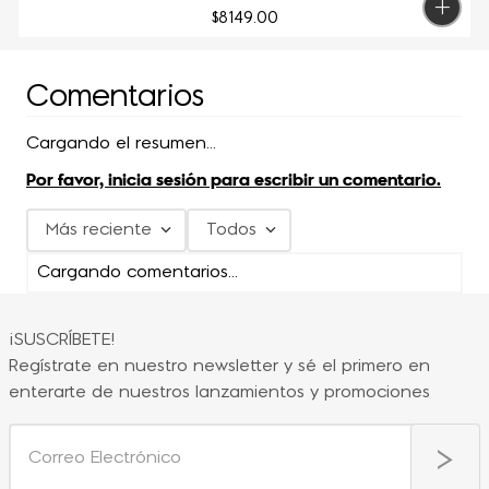
$
8149
.
00
Comentarios
Cargando el resumen…
Por favor, inicia sesión para escribir un comentario.
Más reciente
Todos
Cargando comentarios…
¡SUSCRÍBETE!
Regístrate en nuestro newsletter y sé el primero en
enterarte de nuestros lanzamientos y promociones