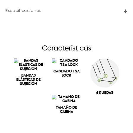
+
Especificaciones
Características
CANDADO TSA
BANDAS
LOCK
ELÁSTICAS DE
SUJECIÓN
4 RUEDAS
TAMAÑO DE
CABINA