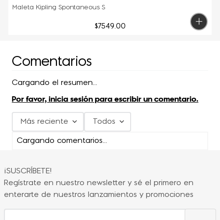
Maleta Kipling Spontaneous S
$
7549
.
00
Comentarios
Cargando el resumen…
Por favor, inicia sesión para escribir un comentario.
Más reciente
Todos
Cargando comentarios…
¡SUSCRÍBETE!
Regístrate en nuestro newsletter y sé el primero en
enterarte de nuestros lanzamientos y promociones