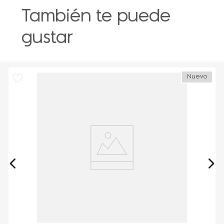
También te puede
gustar
Nuevo