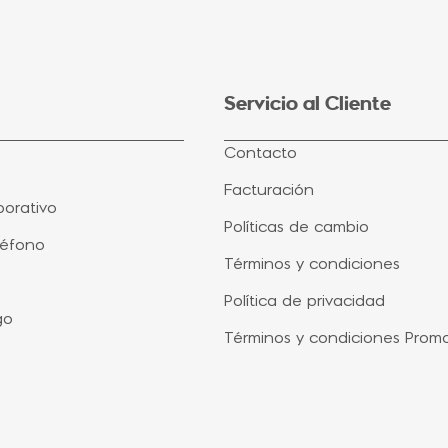
Servicio al Cliente
Contacto
Facturación
orativo
Políticas de cambio
léfono
Términos y condiciones
Política de privacidad
go
Términos y condiciones Prom