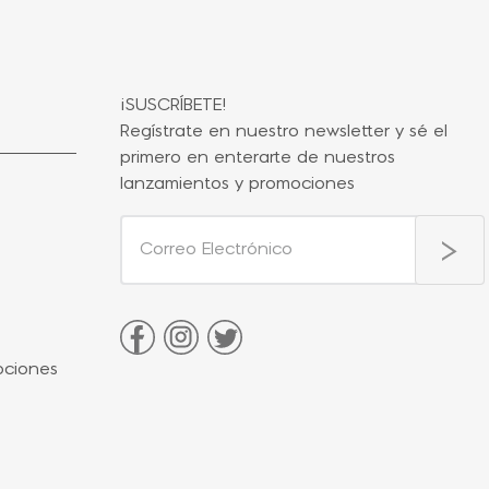
¡SUSCRÍBETE!
Regístrate en nuestro newsletter y sé el
primero en enterarte de nuestros
lanzamientos y promociones
ociones