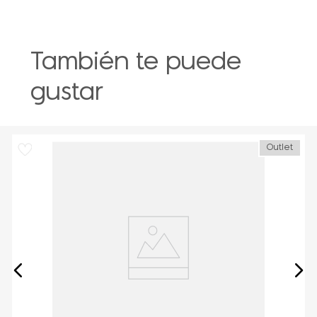
También te puede
gustar
Outlet