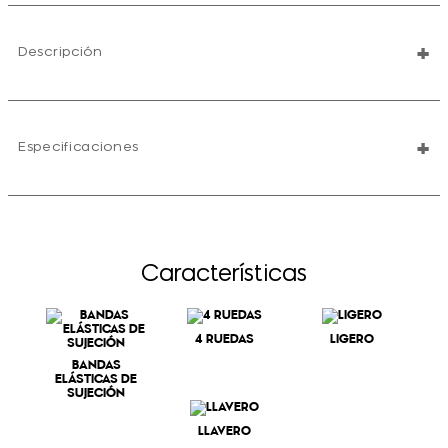
+
Descripción
+
Especificaciones
Características
4 RUEDAS
LIGERO
BANDAS
ELÁSTICAS DE
SUJECIÓN
LLAVERO