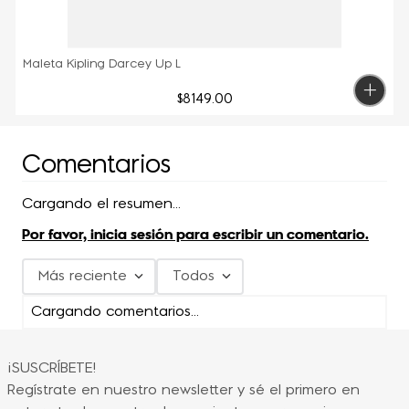
Maleta Kipling Darcey Up L
$
8149
.
00
Comentarios
Cargando el resumen…
Por favor, inicia sesión para escribir un comentario.
Más reciente
Todos
Cargando comentarios…
¡SUSCRÍBETE!
Regístrate en nuestro newsletter y sé el primero en