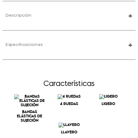
+
Descripción
+
Especificaciones
Características
4 RUEDAS
LIGERO
BANDAS
ELÁSTICAS DE
SUJECIÓN
LLAVERO