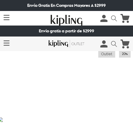
Envío Gratis En Compras Mayores A $2999
Envío gratis a partir de $2999
Outlet
20%