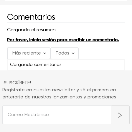
Comentarios
Cargando el resumen…
Por favor, inicia sesión para escribir un comentario.
Más reciente
Todos
Cargando comentarios…
¡SUSCRÍBETE!
Regístrate en nuestro newsletter y sé el primero en
enterarte de nuestros lanzamientos y promociones