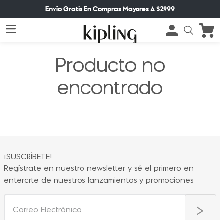
Envío Gratis En Compras Mayores A $2999
Producto no
encontrado
¡SUSCRÍBETE!
Regístrate en nuestro newsletter y sé el primero en
enterarte de nuestros lanzamientos y promociones